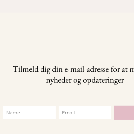
Tilmeld dig din e-mail-adresse for at
nyheder og opdateringer
Name
Email