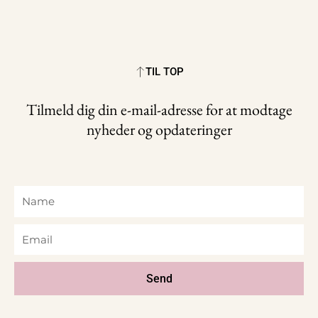
TIL TOP
Tilmeld dig din e-mail-adresse for at modtage
nyheder og opdateringer
Name
Email
Send