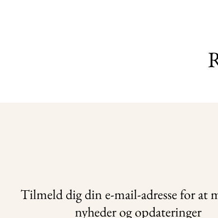
R
Tilmeld dig din e-mail-adresse for at
nyheder og opdateringer