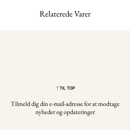
Relaterede Varer
TIL TOP
Tilmeld dig din e-mail-adresse for at modtage
nyheder og opdateringer