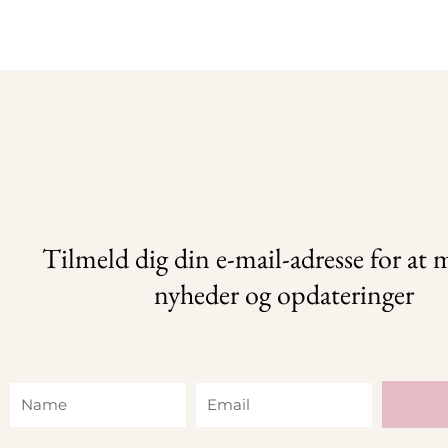
Tilmeld dig din e-mail-adresse for at
nyheder og opdateringer
Name
Email