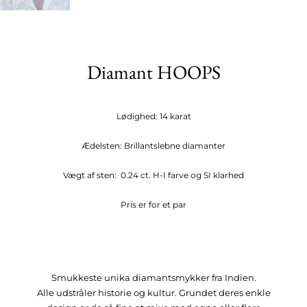
Diamant HOOPS
Lødighed: 14 karat
Ædelsten: Brillantslebne diamanter
Vægt af sten: 0.24 ct. H-I farve og SI klarhed
Pris er for et par
Smukkeste unika diamantsmykker fra Indien.
Alle udstråler historie og kultur. Grundet deres enkle