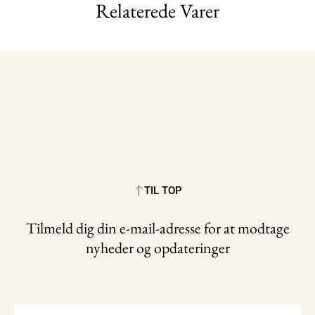
Relaterede Varer
TIL TOP
Tilmeld dig din e-mail-adresse for at modtage
nyheder og opdateringer
Name