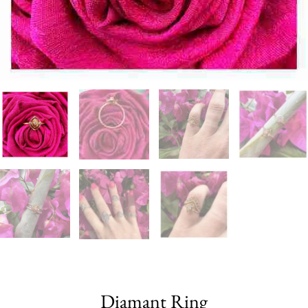
Diamant Ring