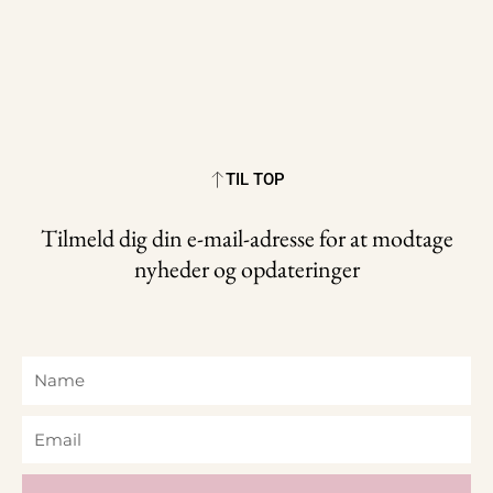
TIL TOP
Tilmeld dig din e-mail-adresse for at modtage
nyheder og opdateringer
Name
Email