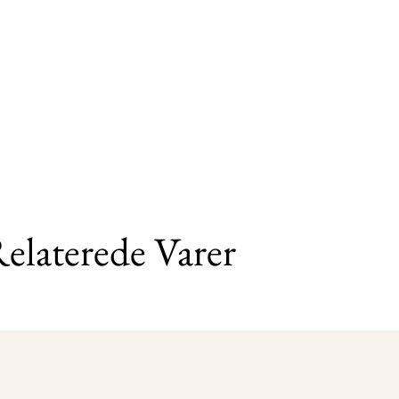
elaterede Varer