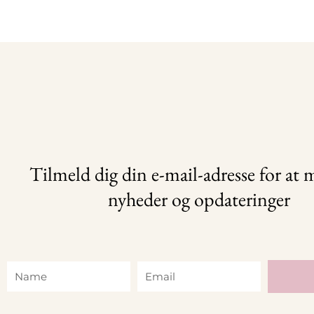
Tilmeld dig din e-mail-adresse for at
nyheder og opdateringer
Name
Email