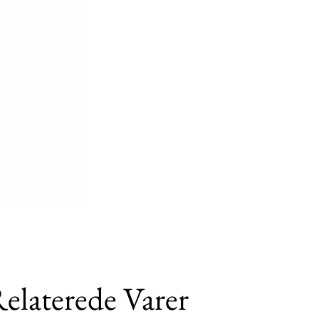
elaterede Varer