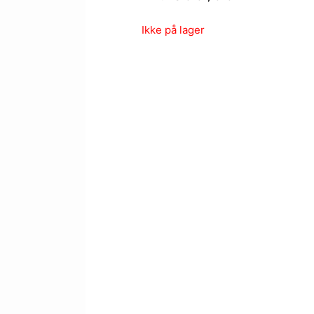
Ikke på lager