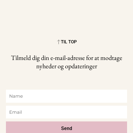
TIL TOP
Tilmeld dig din e-mail-adresse for at modtage
nyheder og opdateringer
Name
Email
Send