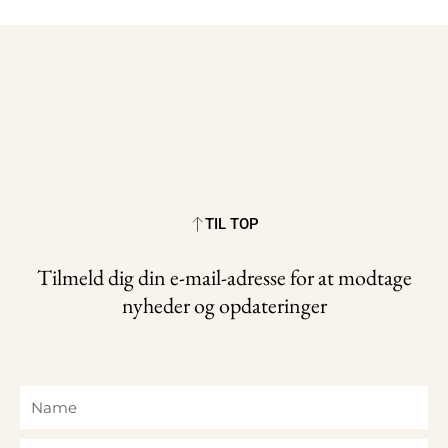
TIL TOP
Tilmeld dig din e-mail-adresse for at modtage
nyheder og opdateringer
Name