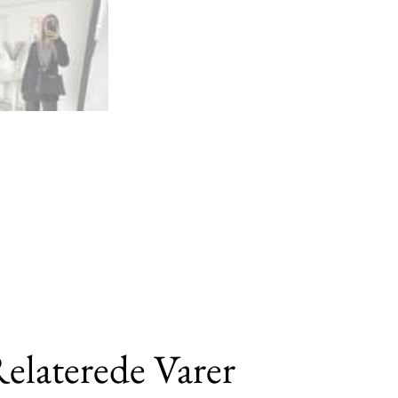
elaterede Varer