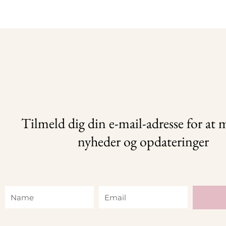
Tilmeld dig din e-mail-adresse for at
nyheder og opdateringer
Name
Email