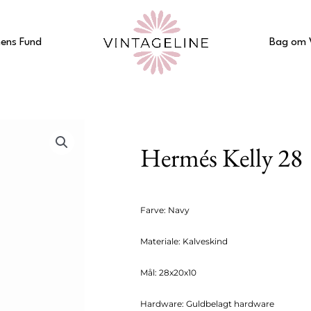
ens Fund
Bag om 
Hermés Kelly 28
Farve: Navy
Materiale: Kalveskind
Mål: 28x20x10
Hardware: Guldbelagt hardware