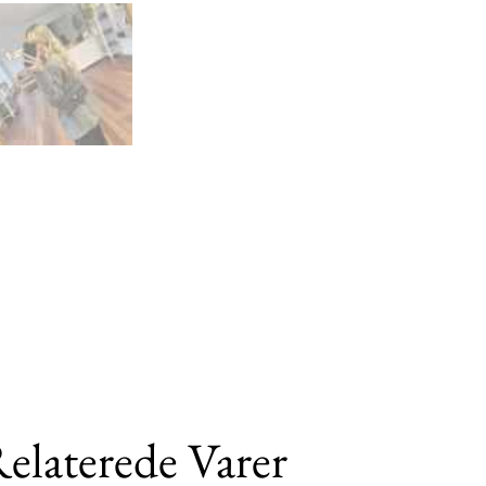
elaterede Varer