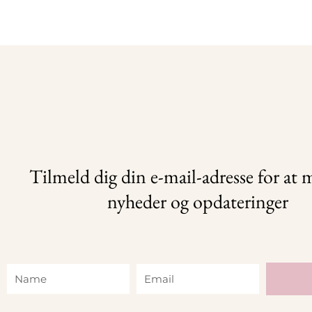
Tilmeld dig din e-mail-adresse for at
nyheder og opdateringer
Name
Email