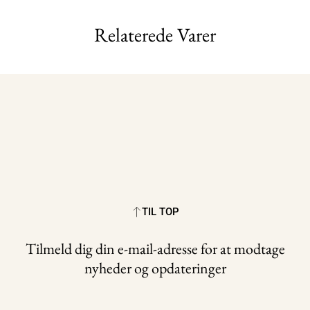
Relaterede Varer
TIL TOP
Tilmeld dig din e-mail-adresse for at modtage
nyheder og opdateringer