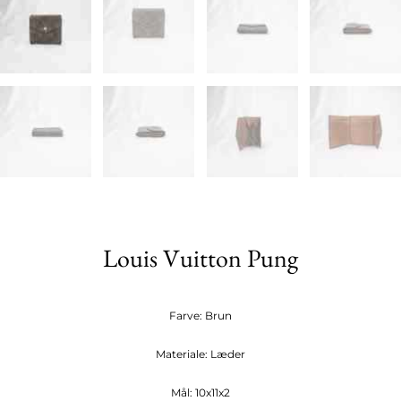
Louis Vuitton Pung
Farve: Brun
Materiale: Læder
Mål: 10x11x2