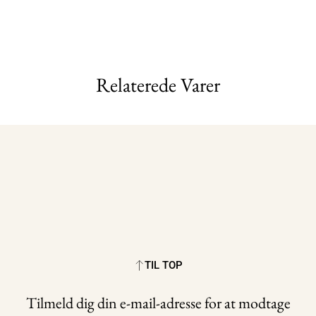
Relaterede Varer
TIL TOP
Tilmeld dig din e-mail-adresse for at modtage