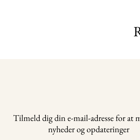
R
Tilmeld dig din e-mail-adresse for at
nyheder og opdateringer