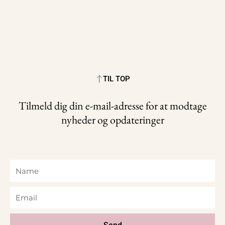
TIL TOP
Tilmeld dig din e-mail-adresse for at modtage
nyheder og opdateringer
Name
Email