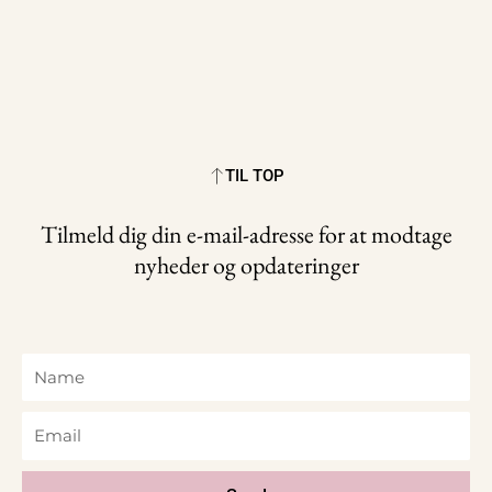
TIL TOP
Tilmeld dig din e-mail-adresse for at modtage
nyheder og opdateringer
Name
Email