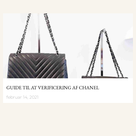
GUIDE TIL AT VERIFICERING AF CHANEL
februar 14, 2021