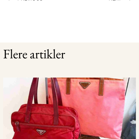
Flere artikler