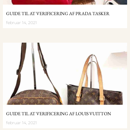
GUIDE TIL AT VERIFICERING AF PRADA TASKER
februar 14, 2021
GUIDE TIL AT VERIFICERING AF LOUIS VUITTON
februar 14, 2021