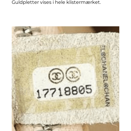
Guldpletter vises i hele klistermærket.