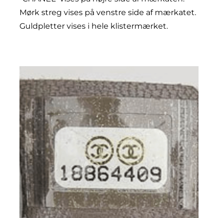
Mørk streg vises på venstre side af mærkatet.
Guldpletter vises i hele klistermærket.