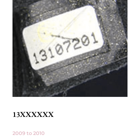
13XXXXXX
2009 to 2010