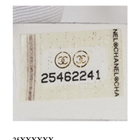
25XXXXXX