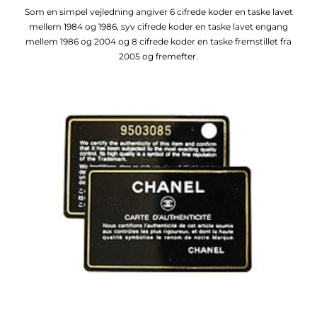
Som en simpel vejledning angiver 6 cifrede koder en taske lavet
mellem 1984 og 1986, syv cifrede koder en taske lavet engang
mellem 1986 og 2004 og 8 cifrede koder en taske fremstillet fra
2005 og fremefter.