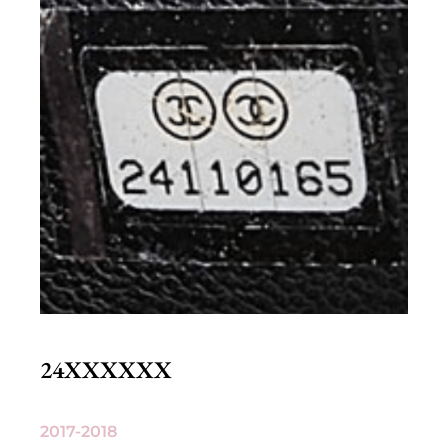
24XXXXXX
2017-2018