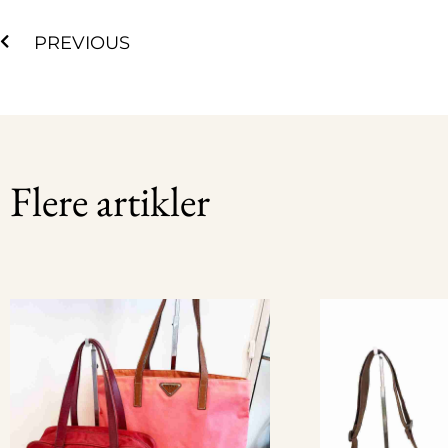
Tidligere
PREVIOUS
Flere artikler